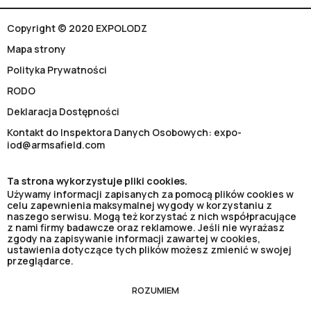
Copyright © 2020 EXPOLODZ
Mapa strony
Polityka Prywatności
RODO
Deklaracja Dostępności
Kontakt do Inspektora Danych Osobowych: expo-
iod@armsafield.com
Ta strona wykorzystuje pliki cookies.
Używamy informacji zapisanych za pomocą plików cookies w
celu zapewnienia maksymalnej wygody w korzystaniu z
naszego serwisu. Mogą też korzystać z nich współpracujące
z nami firmy badawcze oraz reklamowe. Jeśli nie wyrażasz
zgody na zapisywanie informacji zawartej w cookies,
ustawienia dotyczące tych plików możesz zmienić w swojej
przeglądarce.
ROZUMIEM