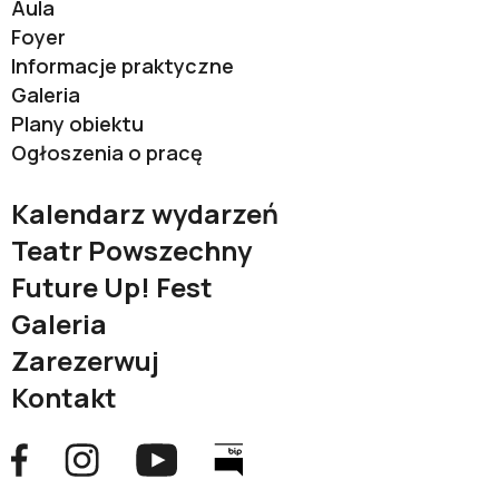
Aula
Foyer
Informacje praktyczne
Galeria
Plany obiektu
Ogłoszenia o pracę
Kalendarz wydarzeń
Teatr Powszechny
Future Up! Fest
Galeria
Zarezerwuj
Kontakt