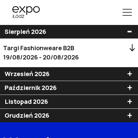
-
Sierpień 2026
Targi Fashionweare B2B
19/08/2026 - 20/08/2026
+
Wrzesień 2026
+
Październik 2026
+
Listopad 2026
+
Grudzień 2026