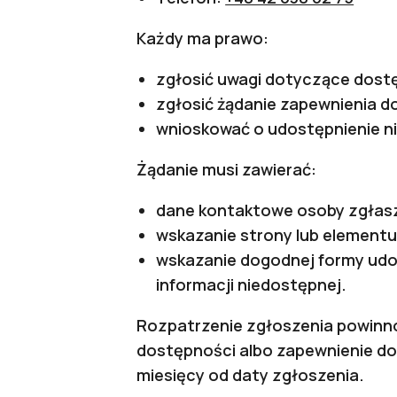
Każdy ma prawo:
zgłosić uwagi dotyczące dostę
zgłosić żądanie zapewnienia do
wnioskować o udostępnienie ni
Żądanie musi zawierać:
dane kontaktowe osoby zgłasz
wskazanie strony lub elementu 
wskazanie dogodnej formy udos
informacji niedostępnej.
Rozpatrzenie zgłoszenia powinno 
dostępności albo zapewnienie dos
miesięcy od daty zgłoszenia.