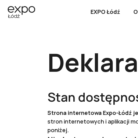
EXPO Łódź
O
Deklara
Stan dostępnoś
Strona internetowa Expo-Łódź 
stron internetowych i aplikacji
poniżej.