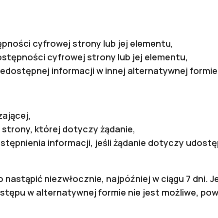
pności cyfrowej strony lub jej elementu,
stępności cyfrowej strony lub jej elementu,
edostępnej informacji w innej alternatywnej formie
ającej,
strony, której dotyczy żądanie,
tępnienia informacji, jeśli żądanie dotyczy udostę
nastąpić niezwłocznie, najpóźniej w ciągu 7 dni. Je
tępu w alternatywnej formie nie jest możliwe, powi